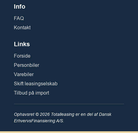
Info
FAQ
Kontakt
Links
Forside
Personbiler
Varebiler
Skift leasingselskab
Tilbud på import
Ophavsret © 2026 Totalleasing er en del af Dansk
ErhvervsFinansiering A/S.