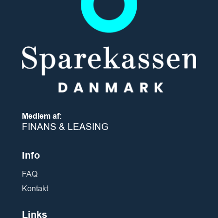
Medlem af:
FINANS & LEASING
Info
FAQ
Kontakt
Links