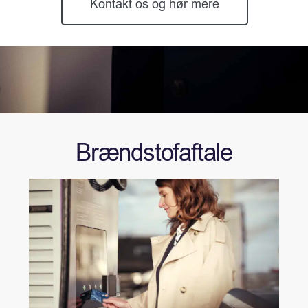
Kontakt os og hør mere
Brændstofaftale