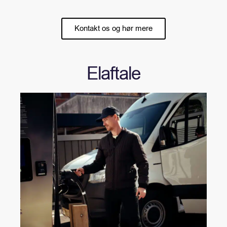
Kontakt os og hør mere
Elaftale