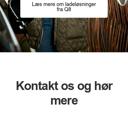
Læs mere om ladeløsninger
fra Q8
Kontakt os og hør
mere