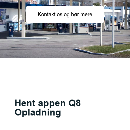
Kontakt os og hør mere
Hent appen Q8
Opladning