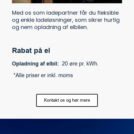
Med os som ladepartner får du fleksible
og enkle ladeløsninger, som sikrer hurtig
og nem opladning af elbilen.
Rabat på el
Opladning af elbil:
20 øre pr. kWh.
*Alle priser er inkl. moms
Kontakt os og hør mere