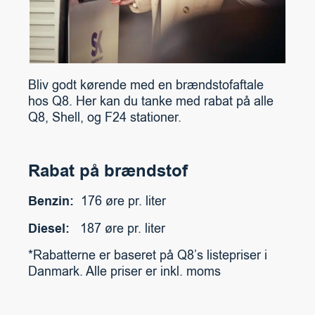
Bliv godt kørende med en brændstofaftale
hos Q8. Her kan du tanke med rabat på alle
Q8, Shell, og F24 stationer.
Rabat på brændstof
Benzin:
176 øre pr. liter
Diesel:
187 øre pr. liter
*Rabatterne er baseret på Q8’s listepriser i
Danmark. Alle priser er inkl. moms