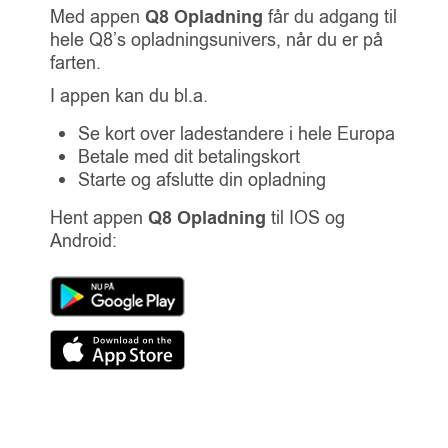
Med appen
Q8 Opladning
får du adgang til
hele Q8’s opladningsunivers, når du er på
farten.
I appen kan du bl.a.
Se kort over ladestandere i hele Europa
Betale med dit betalingskort
Starte og afslutte din opladning
Hent appen
Q8 Opladning
til IOS og
Android: