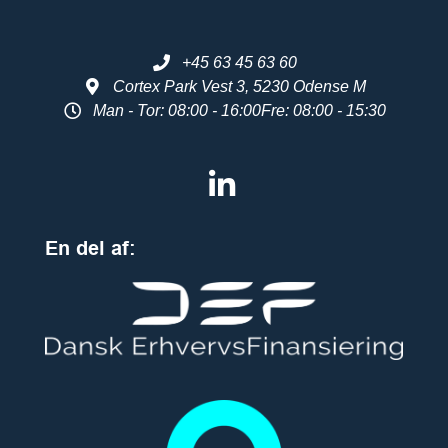
+45 63 45 63 60
Cortex Park Vest 3, 5230 Odense M
Man - Tor: 08:00 - 16:00
Fre: 08:00 - 15:30
En del af: