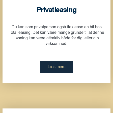
Privatleasing
Du kan som privatperson også flexlease en bil hos
Totalleasing. Det kan være mange grunde til at denne
løsning kan være attraktiv både for dig, eller din
virksomhed.
Læs mere