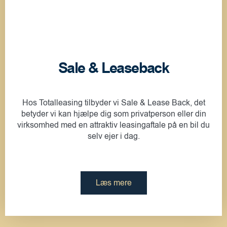
Sale & Leaseback
Hos Totalleasing tilbyder vi Sale & Lease Back, det
betyder vi kan hjælpe dig som privatperson eller din
virksomhed med en attraktiv leasingaftale på en bil du
selv ejer i dag.
Læs mere