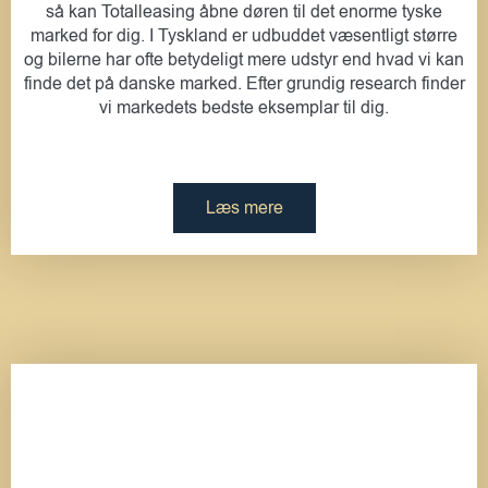
så kan Totalleasing åbne døren til det enorme tyske
marked for dig. I Tyskland er udbuddet væsentligt større
og bilerne har ofte betydeligt mere udstyr end hvad vi kan
finde det på danske marked. Efter grundig research finder
vi markedets bedste eksemplar til dig.
Læs mere