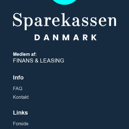
Medlem af:
FINANS & LEASING
Info
FAQ
Kontakt
Links
Forside