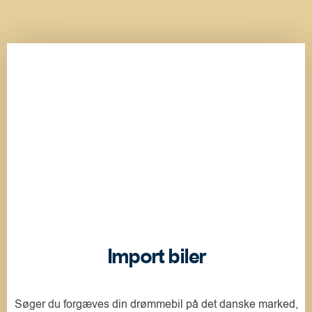
Import biler
Søger du forgæves din drømmebil på det danske marked,