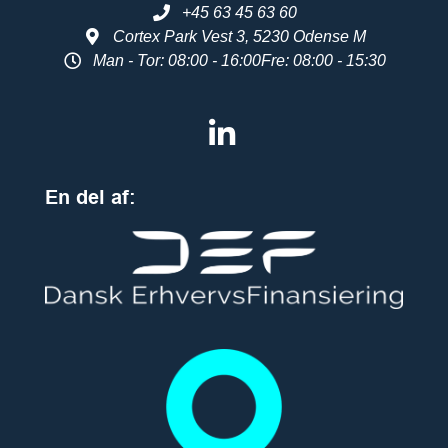
+45 63 45 63 60
Cortex Park Vest 3, 5230 Odense M
Man - Tor: 08:00 - 16:00
Fre: 08:00 - 15:30
En del af: