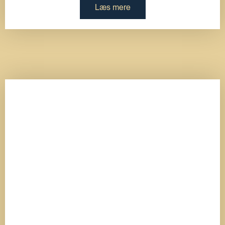
Læs mere