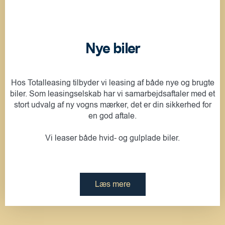
Nye biler
Hos Totalleasing tilbyder vi leasing af både nye og brugte
biler. Som leasingselskab har vi samarbejdsaftaler med et
stort udvalg af ny vogns mærker, det er din sikkerhed for
en god aftale.
Vi leaser både hvid- og gulplade biler.
Læs mere