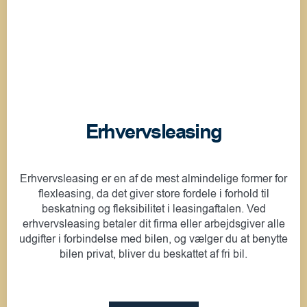
Erhvervsleasing
Erhvervsleasing er en af de mest almindelige former for
flexleasing, da det giver store fordele i forhold til
beskatning og fleksibilitet i leasingaftalen. Ved
erhvervsleasing betaler dit firma eller arbejdsgiver alle
udgifter i forbindelse med bilen, og vælger du at benytte
bilen privat, bliver du beskattet af fri bil.