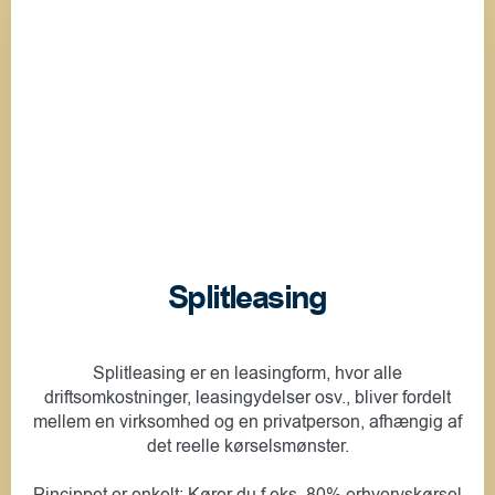
Splitleasing
Splitleasing er en leasingform, hvor alle
driftsomkostninger, leasingydelser osv., bliver fordelt
mellem en virksomhed og en privatperson, afhængig af
det reelle kørselsmønster.