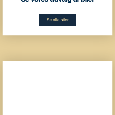
Se alle biler