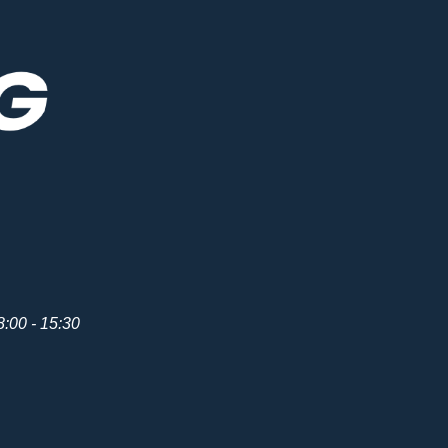
8:00 - 15:30