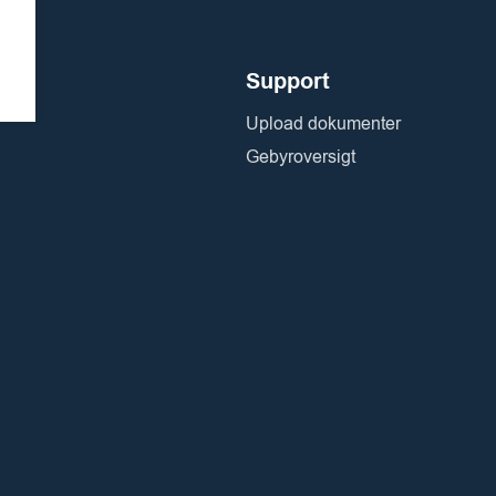
Support
Upload dokumenter
Gebyroversigt